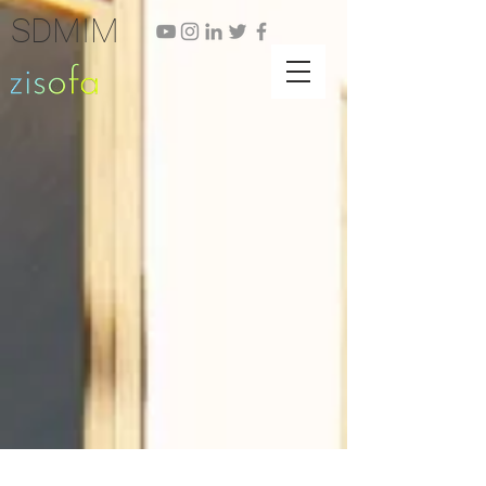
SDMIM