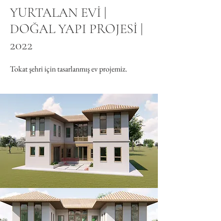
YURTALAN EVİ |
DOĞAL YAPI PROJESİ |
2022
Tokat şehri için tasarlanmış ev projemiz.