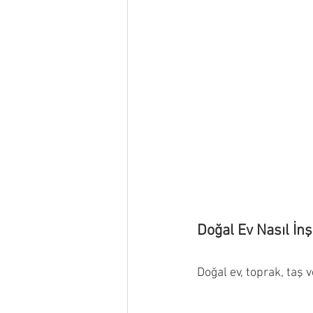
Doğal Ev Nasıl İnş
Doğal ev, toprak, taş