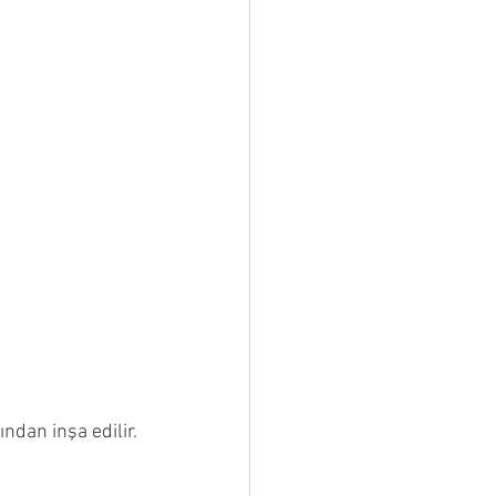
ndan inşa edilir.