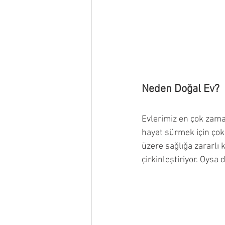
Neden Doğal Ev?
Evlerimiz en çok zaman
hayat sürmek için çok
üzere sağlığa zararlı 
çirkinleştiriyor. Oysa 