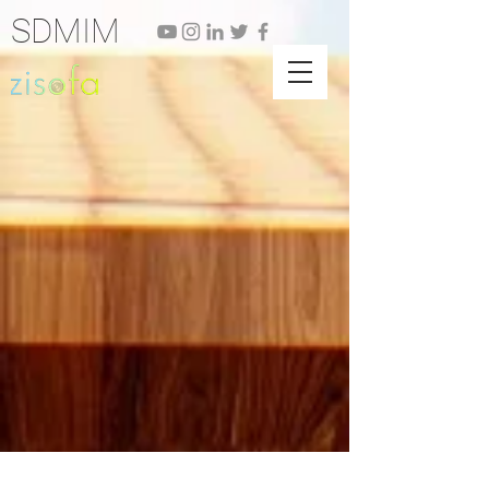
SDMIM